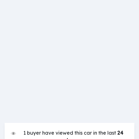
1 buyer have viewed this car in the last
24