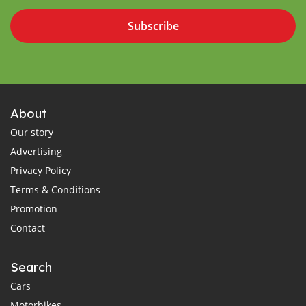
Subscribe
About
Our story
Advertising
Privacy Policy
Terms & Conditions
Promotion
Contact
Search
Cars
Motorbikes